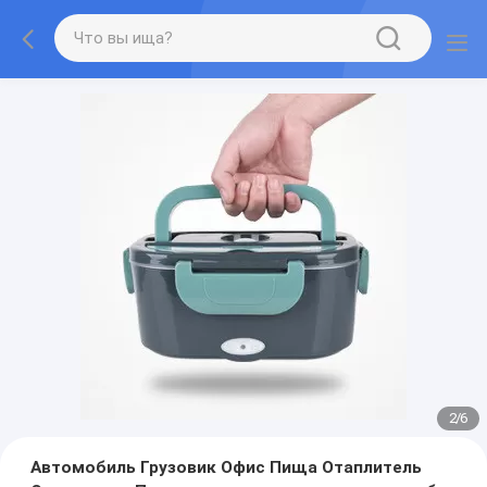
2
/
6
Автомобиль Грузовик Офис Пища Отаплитель