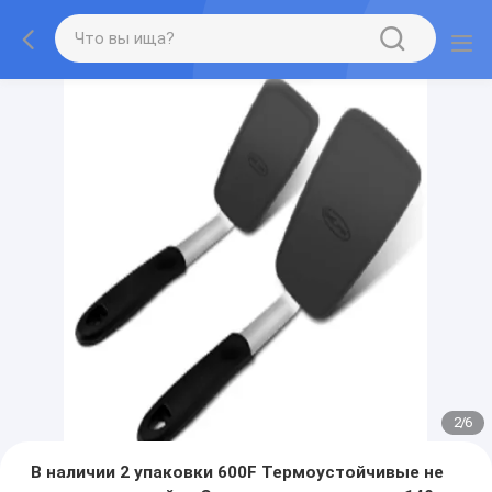
2
/
6
В наличии 2 упаковки 600F Термоустойчивые не