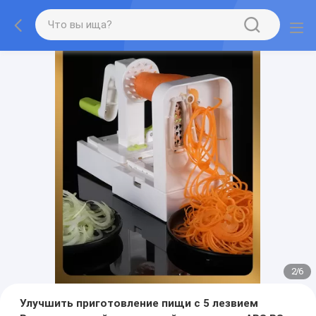
2
/
6
Улучшить приготовление пищи с 5 лезвием