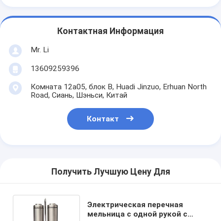
Контактная Информация
Mr. Li
13609259396
Комната 12a05, блок B, Huadi Jinzuo, Erhuan North
Road, Сиань, Шэньси, Китай
Контакт
Получить Лучшую Цену Для
Электрическая перечная
мельница с одной рукой с