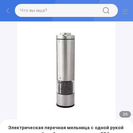
2
/
6
Электрическая перечная мельница с одной рукой